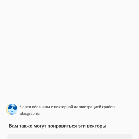
Череп обезьяны с векторной иллюстрацией грибов
utasgraphic
Вам также могут понравиться эти векторы