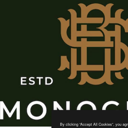
By clicking “Accept All Cookies”, you agr