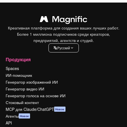
Креативная платформа для создания ваших лучших работ.
Более 1 миллиона подписчиков среди креаторов,
предприятий, агентств и студий.
Pусский
Продукция
Spaces
ИИ-помощник
Генератор изображений ИИ
Генератор видео ИИ
Генератор голоса на основе ИИ
Стоковый контент
MCP для Claude/ChatGPT
Новое
Агенты
Новое
API