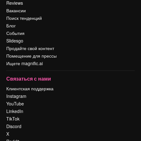
Reviews
Вакансии
Поиск тенденций
Блог
События
Slidesgo
Продайте свой контент
Помещение для прессы
Ищете magnific.ai
Связаться с нами
Клиентская поддержка
Instagram
YouTube
LinkedIn
TikTok
Discord
X