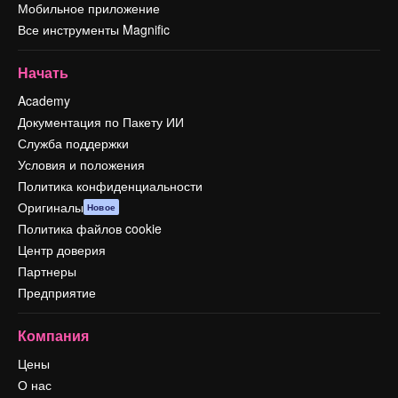
Мобильное приложение
Все инструменты Magnific
Начать
Academy
Документация по Пакету ИИ
Служба поддержки
Условия и положения
Политика конфиденциальности
Оригиналы
Новое
Политика файлов cookie
Центр доверия
Партнеры
Предприятие
Компания
Цены
О нас