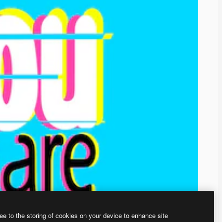
ee to the storing of cookies on your device to enhance site