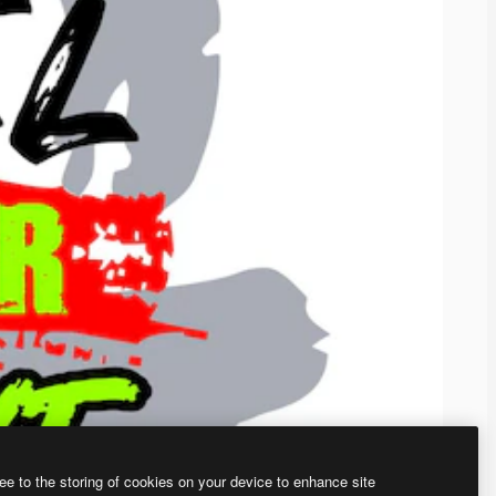
ee to the storing of cookies on your device to enhance site