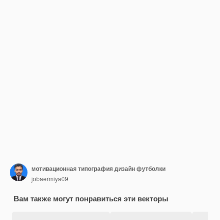
мотивационная типография дизайн футболки
jobaermiya09
Вам также могут понравиться эти векторы