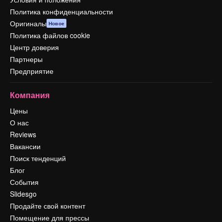
Политика конфиденциальности
Оригиналы
Новое
Политика файлов cookie
Центр доверия
Партнеры
Предприятие
Компания
Цены
О нас
Reviews
Вакансии
Поиск тенденций
Блог
События
Slidesgo
Продайте свой контент
Помещение для прессы