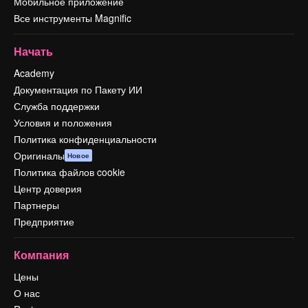
Мобильное приложение
Все инструменты Magnific
Начать
Academy
Документация по Пакету ИИ
Служба поддержки
Условия и положения
Политика конфиденциальности
Оригиналы
Новое
Политика файлов cookie
Центр доверия
Партнеры
Предприятие
Компания
Цены
О нас