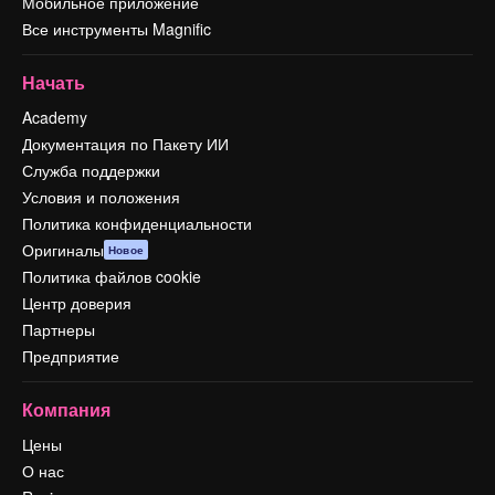
Мобильное приложение
Все инструменты Magnific
Начать
Academy
Документация по Пакету ИИ
Служба поддержки
Условия и положения
Политика конфиденциальности
Оригиналы
Новое
Политика файлов cookie
Центр доверия
Партнеры
Предприятие
Компания
Цены
О нас