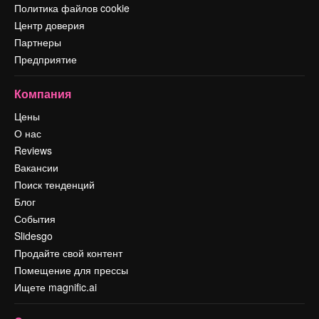
Политика файлов cookie
Центр доверия
Партнеры
Предприятие
Компания
Цены
О нас
Reviews
Вакансии
Поиск тенденций
Блог
События
Slidesgo
Продайте свой контент
Помещение для прессы
Ищете magnific.ai