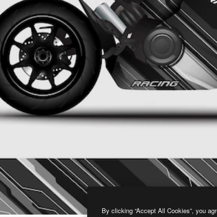
By clicking “Accept All Cookies”, you agr