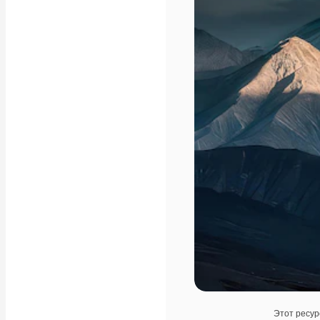
Этот ресур