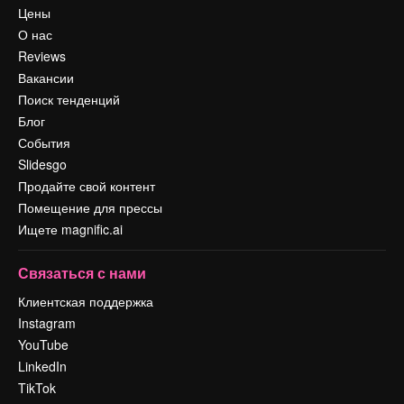
Цены
О нас
Reviews
Вакансии
Поиск тенденций
Блог
События
Slidesgo
Продайте свой контент
Помещение для прессы
Ищете magnific.ai
Связаться с нами
Клиентская поддержка
Instagram
YouTube
LinkedIn
TikTok