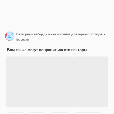
Векторный набор дизайна логотипа для горных походов, кемпинга и экспедиций
topvector
Вам также могут понравиться эти векторы