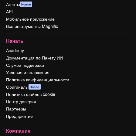
Агенты
Новое
API
Мобильное приложение
Все инструменты Magnific
Начать
Academy
Документация по Пакету ИИ
Служба поддержки
Условия и положения
Политика конфиденциальности
Оригиналы
Новое
Политика файлов cookie
Центр доверия
Партнеры
Предприятие
Компания