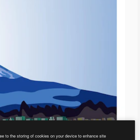
ee to the storing of cookies on your device to enhance site