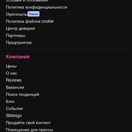
Политика конфиденциальности
Оригиналы
Новое
Политика файлов cookie
Центр доверия
Партнеры
Предприятие
Компания
Цены
О нас
Reviews
Вакансии
Поиск тенденций
Блог
События
Slidesgo
Продайте свой контент
Помещение для прессы