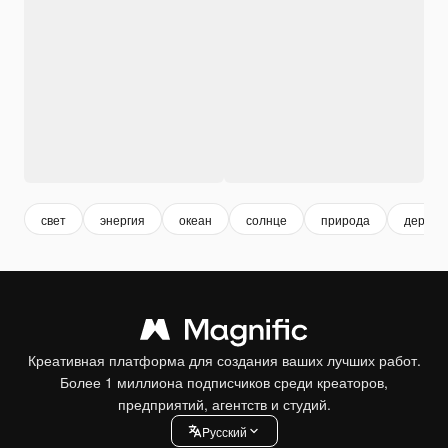
свет
энергия
океан
солнце
природа
дерево
Креативная платформа для создания ваших лучших работ.
Более 1 миллиона подписчиков среди креаторов,
предприятий, агентств и студий.
Pусский