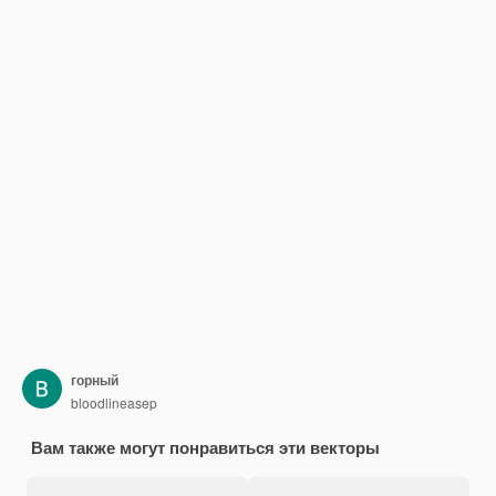
горный
bloodlineasep
Вам также могут понравиться эти векторы