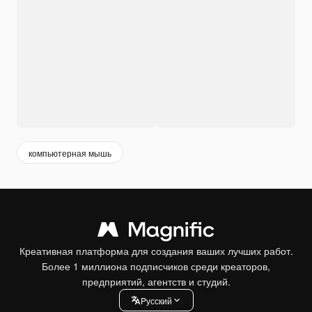
компьютерная мышь
Креативная платформа для создания ваших лучших работ.
Более 1 миллиона подписчиков среди креаторов,
предприятий, агентств и студий.
Pусский