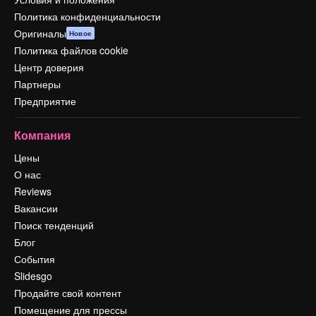
Политика конфиденциальности
Оригиналы
Новое
Политика файлов cookie
Центр доверия
Партнеры
Предприятие
Компания
Цены
О нас
Reviews
Вакансии
Поиск тенденций
Блог
События
Slidesgo
Продайте свой контент
Помещение для прессы