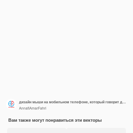
дизайн мыши на мобильном телефоне, который говорит дизайн мыши
AnnafiAmarFahri
Вам также могут понравиться эти векторы