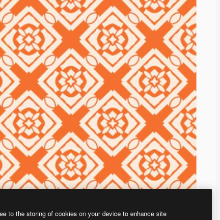
ee to the storing of cookies on your device to enhance site