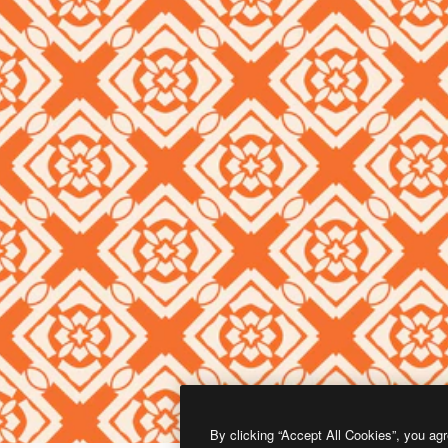
By clicking “Accept All Cookies”, you agr