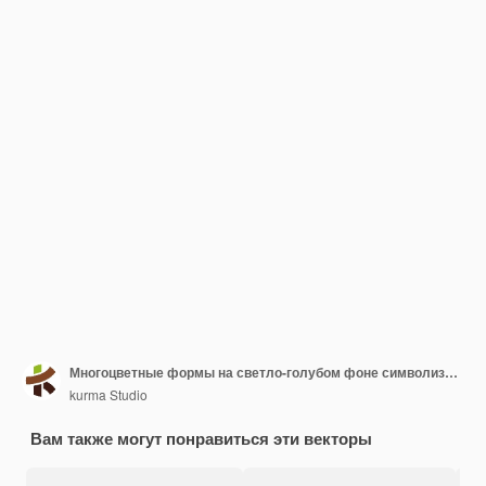
Многоцветные формы на светло-голубом фоне символизируют разнообразие
kurma Studio
Вам также могут понравиться эти векторы