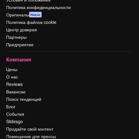
Политика конфиденциальности
Оригиналы
Новое
Политика файлов cookie
Центр доверия
Партнеры
Предприятие
Компания
Цены
О нас
Reviews
Вакансии
Поиск тенденций
Блог
События
Slidesgo
Продайте свой контент
Помещение для прессы