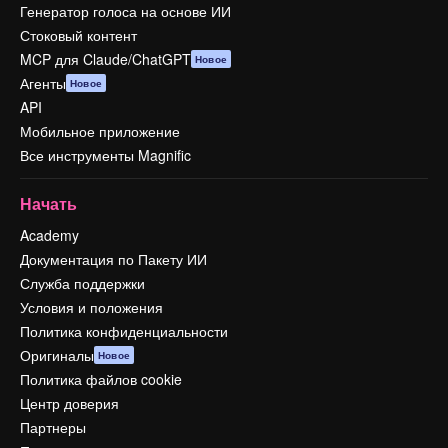
Генератор голоса на основе ИИ
Стоковый контент
MCP для Claude/ChatGPT
Новое
Агенты
Новое
API
Мобильное приложение
Все инструменты Magnific
Начать
Academy
Документация по Пакету ИИ
Служба поддержки
Условия и положения
Политика конфиденциальности
Оригиналы
Новое
Политика файлов cookie
Центр доверия
Партнеры