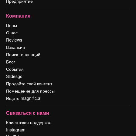
Предприятие
Компания
Цены
О нас
Reviews
Вакансии
Поиск тенденций
Блог
События
Slidesgo
Продайте свой контент
Помещение для прессы
Ищете magnific.ai
Связаться с нами
Клиентская поддержка
Instagram