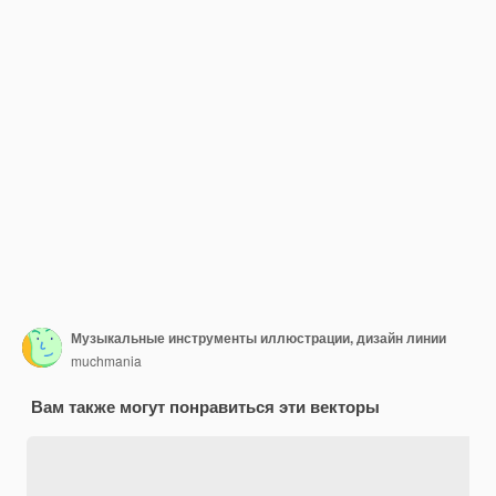
Музыкальные инструменты иллюстрации, дизайн линии
muchmania
Вам также могут понравиться эти векторы