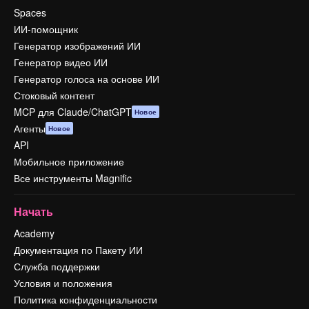
Spaces
ИИ-помощник
Генератор изображений ИИ
Генератор видео ИИ
Генератор голоса на основе ИИ
Стоковый контент
MCP для Claude/ChatGPT
Новое
Агенты
Новое
API
Мобильное приложение
Все инструменты Magnific
Начать
Academy
Документация по Пакету ИИ
Служба поддержки
Условия и положения
Политика конфиденциальности