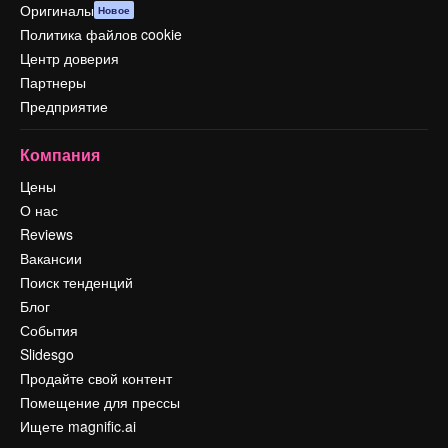
Оригиналы
Новое
Политика файлов cookie
Центр доверия
Партнеры
Предприятие
Компания
Цены
О нас
Reviews
Вакансии
Поиск тенденций
Блог
События
Slidesgo
Продайте свой контент
Помещение для прессы
Ищете magnific.ai