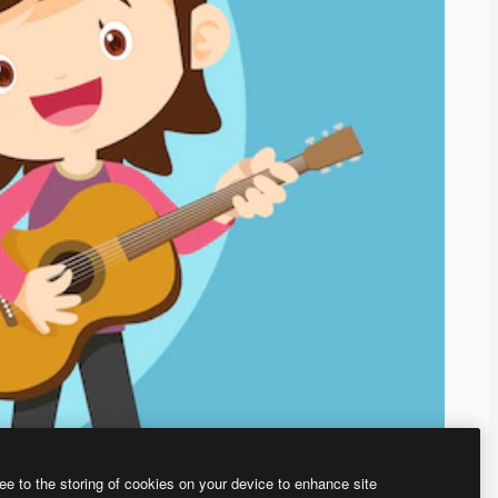
ee to the storing of cookies on your device to enhance site