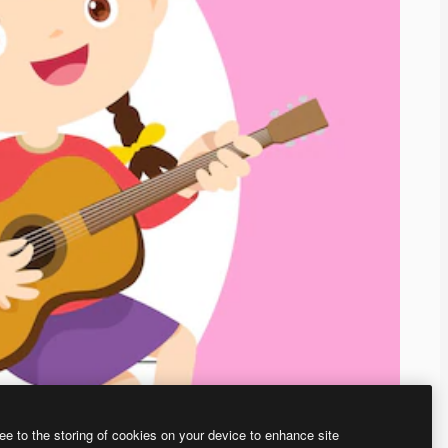
ee to the storing of cookies on your device to enhance site