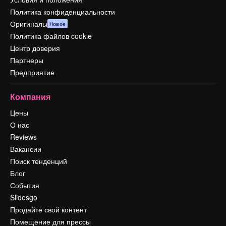
Политика конфиденциальности
Оригиналы
Новое
Политика файлов cookie
Центр доверия
Партнеры
Предприятие
Компания
Цены
О нас
Reviews
Вакансии
Поиск тенденций
Блог
События
Slidesgo
Продайте свой контент
Помещение для прессы