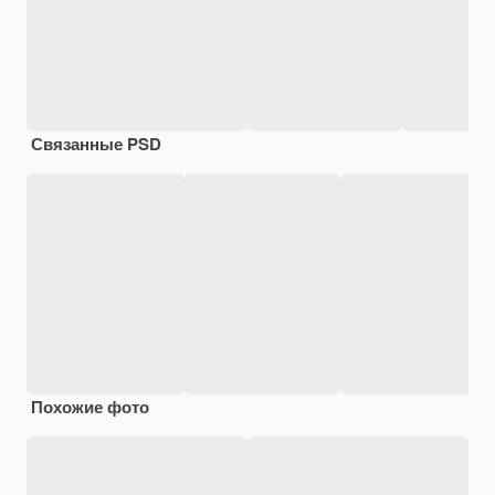
Связанные PSD
Похожие фото