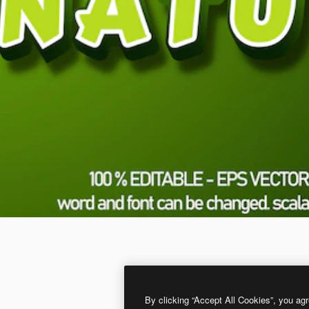
By clicking “Accept All Cookies”, you agr