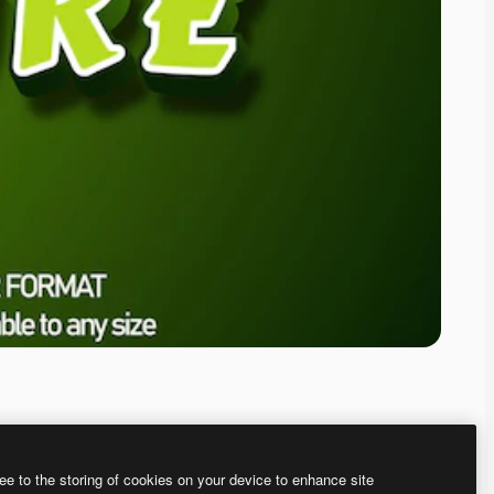
ee to the storing of cookies on your device to enhance site