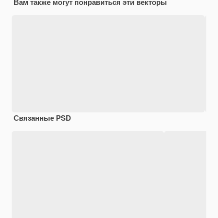
Вам также могут понравиться эти векторы
Связанные PSD