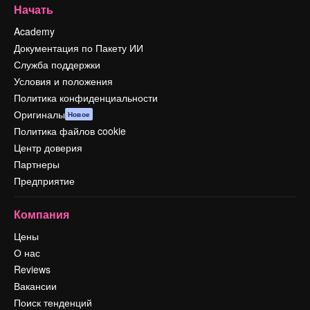
Начать
Academy
Документация по Пакету ИИ
Служба поддержки
Условия и положения
Политика конфиденциальности
Оригиналы
Новое
Политика файлов cookie
Центр доверия
Партнеры
Предприятие
Компания
Цены
О нас
Reviews
Вакансии
Поиск тенденций