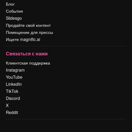
Блог
События
Slidesgo
Продайте свой контент
Помещение для прессы
Ищете magnific.ai
Связаться с нами
Клиентская поддержка
Instagram
YouTube
LinkedIn
TikTok
Discord
X
Reddit