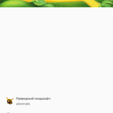
Природный ландшафт.
allevinatis