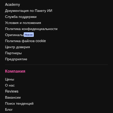
Academy
Документация по Пакету ИИ
Служба поддержки
Условия и положения
Политика конфиденциальности
Оригиналы
Новое
Политика файлов cookie
Центр доверия
Партнеры
Предприятие
Компания
Цены
О нас
Reviews
Вакансии
Поиск тенденций
Блог