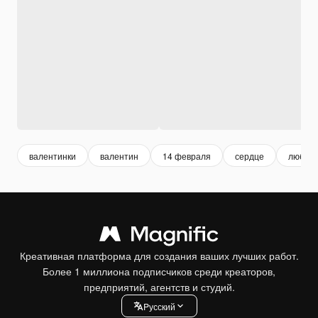
валентинки
валентин
14 февраля
сердце
любовь
Креативная платформа для создания ваших лучших работ.
Более 1 миллиона подписчиков среди креаторов,
предприятий, агентств и студий.
Pусский