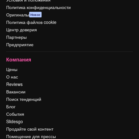
Политика конфиденциальности
Оригиналы
Новое
Политика файлов cookie
Центр доверия
Партнеры
Предприятие
Компания
Цены
О нас
Reviews
Вакансии
Поиск тенденций
Блог
События
Slidesgo
Продайте свой контент
Помещение для прессы