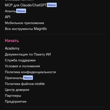
MCP для Claude/ChatGPT
Новое
Агенты
Новое
API
Мобильное приложение
Все инструменты Magnific
Начать
Academy
Документация по Пакету ИИ
Служба поддержки
Условия и положения
Политика конфиденциальности
Оригиналы
Новое
Политика файлов cookie
Центр доверия
Партнеры
Предприятие