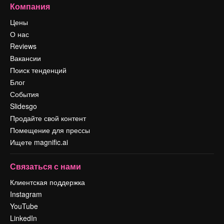
Компания
Цены
О нас
Reviews
Вакансии
Поиск тенденций
Блог
События
Slidesgo
Продайте свой контент
Помещение для прессы
Ищете magnific.ai
Связаться с нами
Клиентская поддержка
Instagram
YouTube
LinkedIn