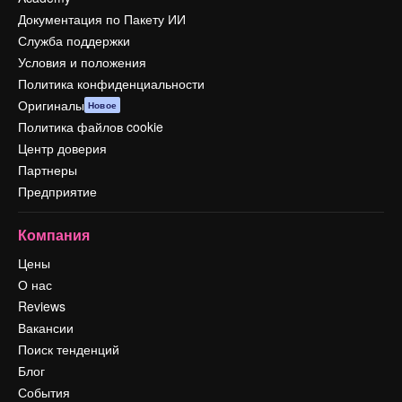
Документация по Пакету ИИ
Служба поддержки
Условия и положения
Политика конфиденциальности
Оригиналы
Новое
Политика файлов cookie
Центр доверия
Партнеры
Предприятие
Компания
Цены
О нас
Reviews
Вакансии
Поиск тенденций
Блог
События