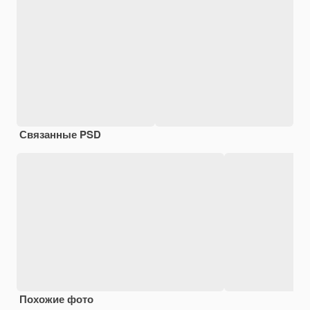
Связанные PSD
Похожие фото