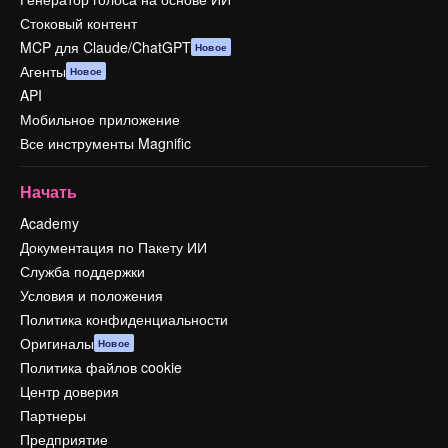
Стоковый контент
MCP для Claude/ChatGPT
Новое
Агенты
Новое
API
Мобильное приложение
Все инструменты Magnific
Начать
Academy
Документация по Пакету ИИ
Служба поддержки
Условия и положения
Политика конфиденциальности
Оригиналы
Новое
Политика файлов cookie
Центр доверия
Партнеры
Предприятие