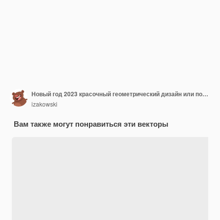
Новый год 2023 красочный геометрический дизайн или поздравительная открытка
izakowski
Вам также могут понравиться эти векторы