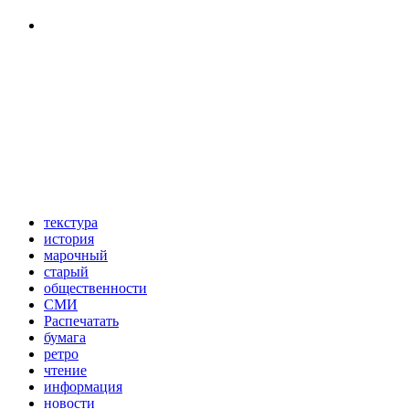
текстура
история
марочный
старый
общественности
СМИ
Распечатать
бумага
ретро
чтение
информация
новости