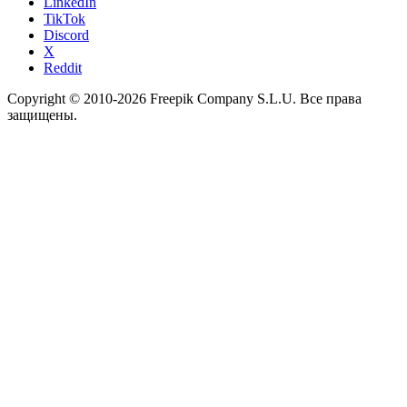
LinkedIn
TikTok
Discord
X
Reddit
Copyright © 2010-
2026
Freepik Company S.L.U.
Все права
защищены
.