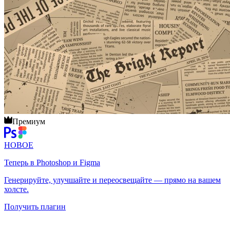
Премиум
НОВОЕ
Теперь в Photoshop и Figma
Генерируйте, улучшайте и переосвещайте — прямо на вашем
холсте.
Получить плагин