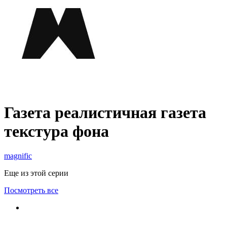
Газета реалистичная газета
текстура фона
magnific
Еще из этой серии
Посмотреть все