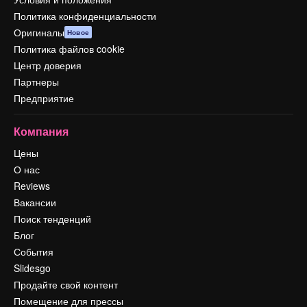
Политика конфиденциальности
Оригиналы
Новое
Политика файлов cookie
Центр доверия
Партнеры
Предприятие
Компания
Цены
О нас
Reviews
Вакансии
Поиск тенденций
Блог
События
Slidesgo
Продайте свой контент
Помещение для прессы