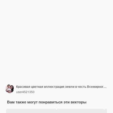
Красивая цветная иллюстрация земли в честь Всемирного дня земли
user4521350
Вам также могут понравиться эти векторы