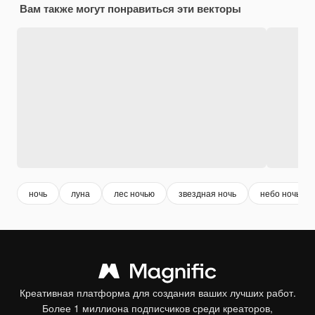
Вам также могут понравиться эти векторы
ночь
луна
лес ночью
звездная ночь
небо ночь
Креативная платформа для создания ваших лучших работ.
Более 1 миллиона подписчиков среди креаторов,