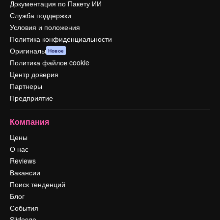
Документация по Пакету ИИ
Служба поддержки
Условия и положения
Политика конфиденциальности
Оригиналы
Новое
Политика файлов cookie
Центр доверия
Партнеры
Предприятие
Компания
Цены
О нас
Reviews
Вакансии
Поиск тенденций
Блог
События
Slidesgo