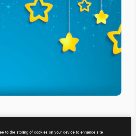
ee to the storing of cookies on your device to enhance site