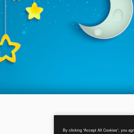
By clicking “Accept All Cookies”, you agr