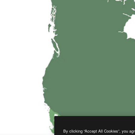
By clicking “Accept All Cookies”, you agr