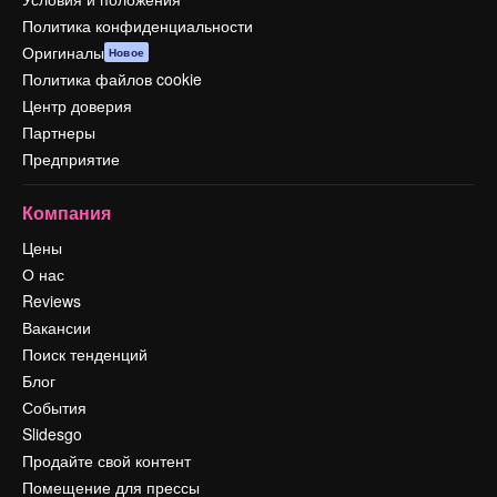
Политика конфиденциальности
Оригиналы
Новое
Политика файлов cookie
Центр доверия
Партнеры
Предприятие
Компания
Цены
О нас
Reviews
Вакансии
Поиск тенденций
Блог
События
Slidesgo
Продайте свой контент
Помещение для прессы