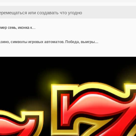
мер семь, иконка к…
Номер семь, иконка казино, символы игровых автоматов. Победа, выигрыш, удача, джекпот.