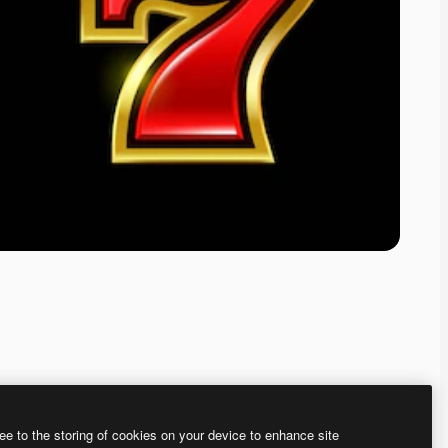
ee to the storing of cookies on your device to enhance site