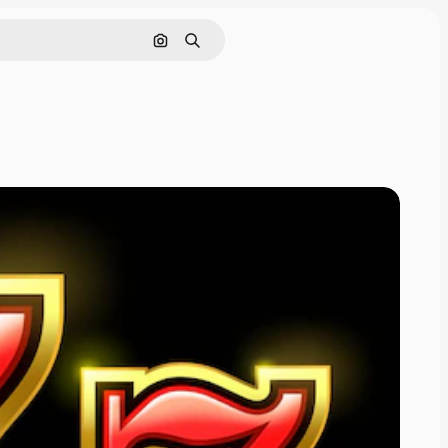
Поиск по изображению
Поиск