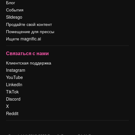
Блог
События
Slidesgo
Продайте свой контент
Помещение для прессы
Ищете magnific.ai
Связаться с нами
Клиентская поддержка
Instagram
YouTube
LinkedIn
TikTok
Discord
X
Reddit