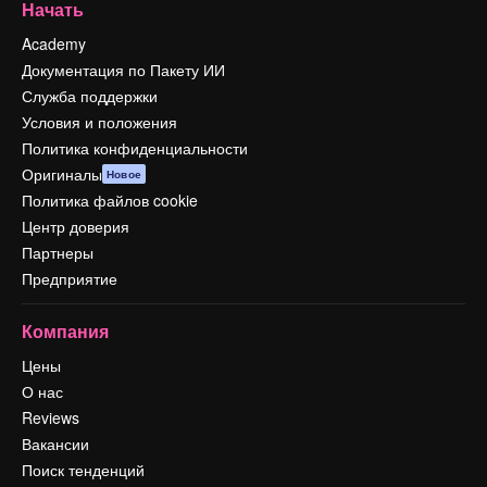
Начать
Academy
Документация по Пакету ИИ
Служба поддержки
Условия и положения
Политика конфиденциальности
Оригиналы
Новое
Политика файлов cookie
Центр доверия
Партнеры
Предприятие
Компания
Цены
О нас
Reviews
Вакансии
Поиск тенденций