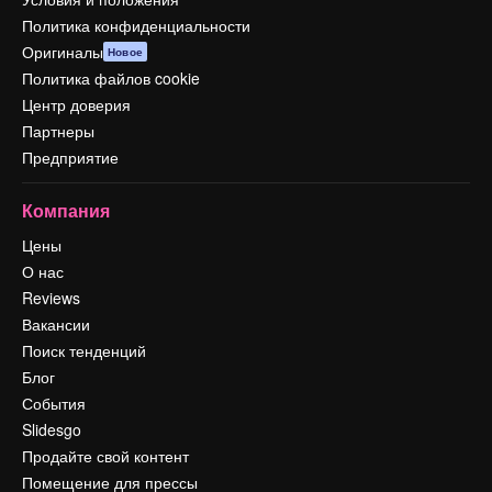
Политика конфиденциальности
Оригиналы
Новое
Политика файлов cookie
Центр доверия
Партнеры
Предприятие
Компания
Цены
О нас
Reviews
Вакансии
Поиск тенденций
Блог
События
Slidesgo
Продайте свой контент
Помещение для прессы