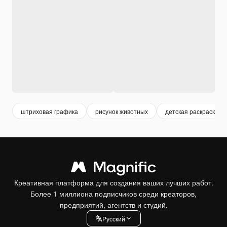
штриховая графика
рисунок животных
детская раскраска
Креативная платформа для создания ваших лучших работ.
Более 1 миллиона подписчиков среди креаторов,
предприятий, агентств и студий.
Pусский