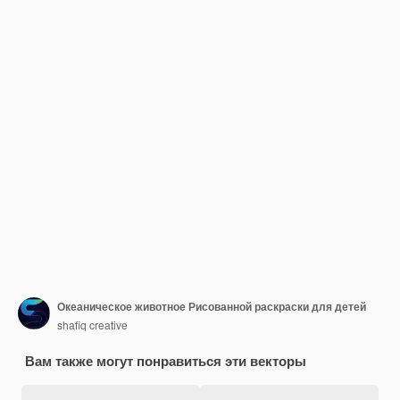
Океаническое животное Рисованной раскраски для детей
shafiq creative
Вам также могут понравиться эти векторы