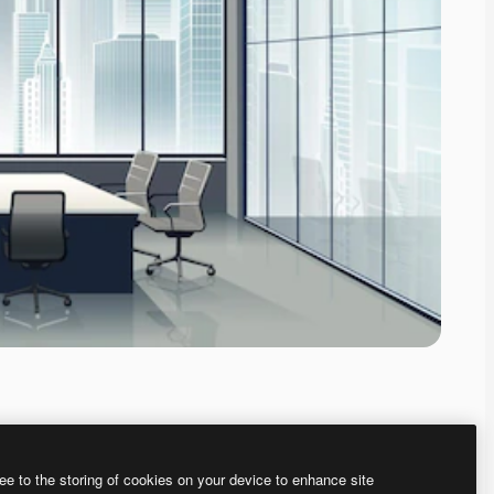
ee to the storing of cookies on your device to enhance site