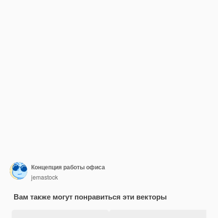
Концепция работы офиса
jemastock
Вам также могут понравиться эти векторы