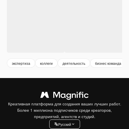
экспертиза
коллеги
деятельность
бизнес команда
Креативная платформа для создания ваших лучших работ.
Более 1 миллиона подписчиков среди креаторов,
предприятий, агентств и студий.
Pусский