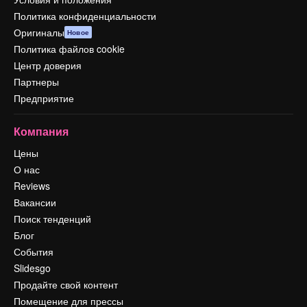
Политика конфиденциальности
Оригиналы
Новое
Политика файлов cookie
Центр доверия
Партнеры
Предприятие
Компания
Цены
О нас
Reviews
Вакансии
Поиск тенденций
Блог
События
Slidesgo
Продайте свой контент
Помещение для прессы