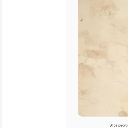
Этот ресур