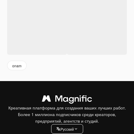
onam
Креативная платформа для создания ваших лучших работ.
Более 1 миллиона подписчиков среди креаторов,
предприятий, агентств и студий.
Pусский