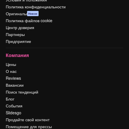
Политика конфиденциальности
Оригиналы
Новое
Политика файлов cookie
Центр доверия
Партнеры
Предприятие
Компания
Цены
О нас
Reviews
Вакансии
Поиск тенденций
Блог
События
Slidesgo
Продайте свой контент
Помещение для прессы