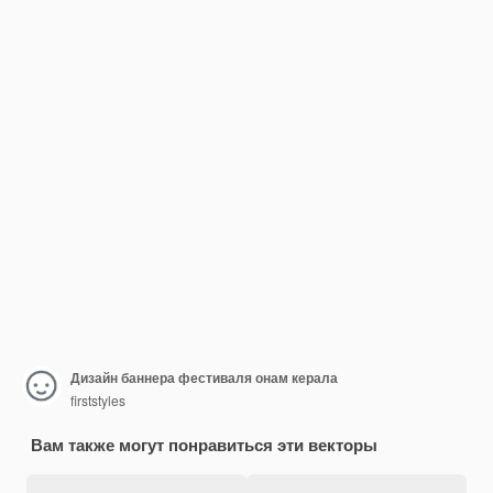
Дизайн баннера фестиваля онам керала
firststyles
Вам также могут понравиться эти векторы