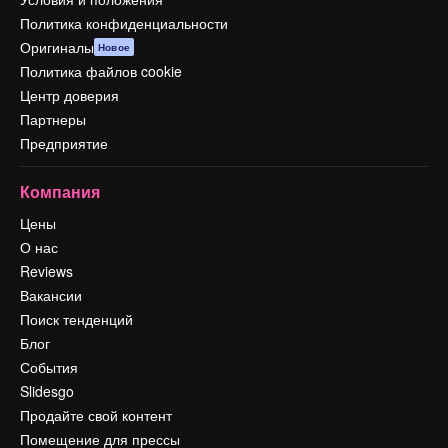
Политика конфиденциальности
Оригиналы
Новое
Политика файлов cookie
Центр доверия
Партнеры
Предприятие
Компания
Цены
О нас
Reviews
Вакансии
Поиск тенденций
Блог
События
Slidesgo
Продайте свой контент
Помещение для прессы