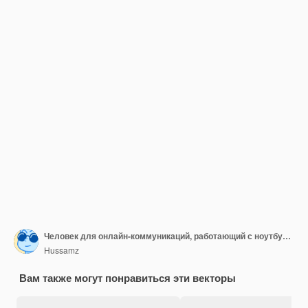
Человек для онлайн-коммуникаций, работающий с ноутбуком и чат-интерфейсом
Hussamz
Вам также могут понравиться эти векторы