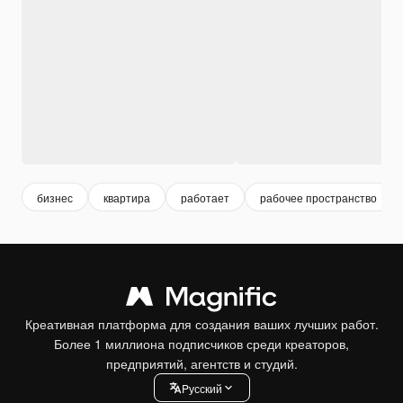
бизнес
квартира
работает
рабочее пространство
Креативная платформа для создания ваших лучших работ.
Более 1 миллиона подписчиков среди креаторов,
предприятий, агентств и студий.
Pусский