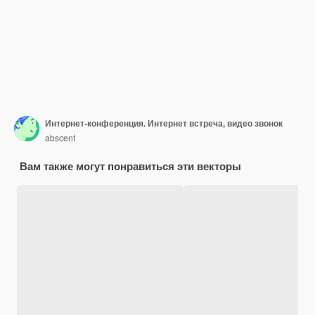
Интернет-конференция. Интернет встреча, видео звонок
abscent
Вам также могут понравиться эти векторы