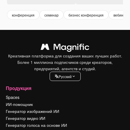
конференция
семинар
бизнес конференция
вебинар
Креативная платформа для создания ваших лучших работ.
Более 1 миллиона подписчиков среди креаторов,
предприятий, агентств и студий.
Pусский
Продукция
Spaces
ИИ-помощник
Генератор изображений ИИ
Генератор видео ИИ
Генератор голоса на основе ИИ