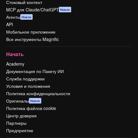
Стоковый контент
MCP для Claude/ChatGPT
Новое
Агенты
Новое
API
Мобильное приложение
Все инструменты Magnific
Начать
Academy
Документация по Пакету ИИ
Служба поддержки
Условия и положения
Политика конфиденциальности
Оригиналы
Новое
Политика файлов cookie
Центр доверия
Партнеры
Предприятие