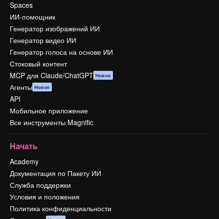
Spaces
ИИ-помощник
Генератор изображений ИИ
Генератор видео ИИ
Генератор голоса на основе ИИ
Стоковый контент
MCP для Claude/ChatGPT
Новое
Агенты
Новое
API
Мобильное приложение
Все инструменты Magnific
Начать
Academy
Документация по Пакету ИИ
Служба поддержки
Условия и положения
Политика конфиденциальности