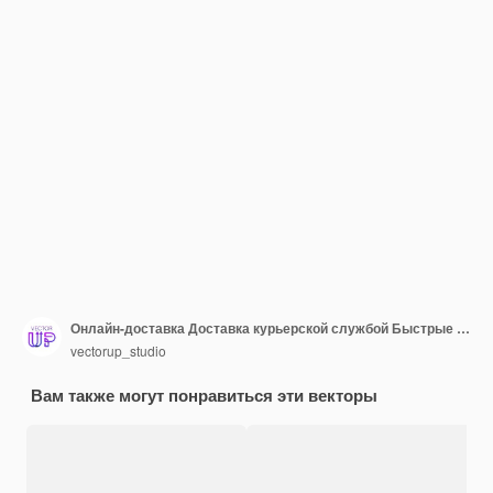
Онлайн-доставка Доставка курьерской службой Быстрые деньги Карта отслеживания скутера Векторная иллюстрация
vectorup_studio
Вам также могут понравиться эти векторы