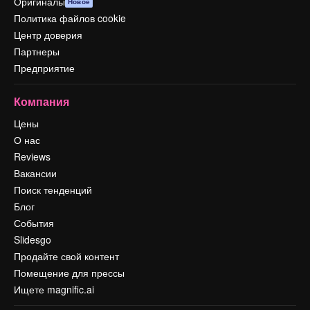
Оригиналы
Новое
Политика файлов cookie
Центр доверия
Партнеры
Предприятие
Компания
Цены
О нас
Reviews
Вакансии
Поиск тенденций
Блог
События
Slidesgo
Продайте свой контент
Помещение для прессы
Ищете magnific.ai