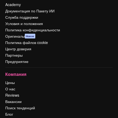
Academy
Документация по Пакету ИИ
Служба поддержки
Условия и положения
Политика конфиденциальности
Оригиналы
Новое
Политика файлов cookie
Центр доверия
Партнеры
Предприятие
Компания
Цены
О нас
Reviews
Вакансии
Поиск тенденций
Блог