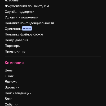
Документация по Пакету ИИ
Служба поддержки
Условия и положения
Политика конфиденциальности
Оригиналы
Новое
Политика файлов cookie
Центр доверия
Партнеры
Предприятие
Компания
Цены
О нас
Reviews
Вакансии
Поиск тенденций
Блог
События