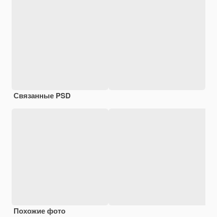
Связанные PSD
Похожие фото