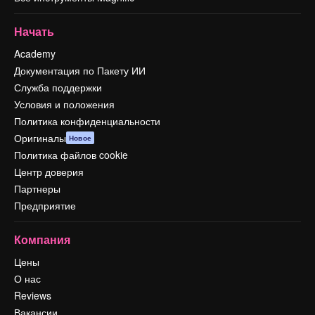
Начать
Academy
Документация по Пакету ИИ
Служба поддержки
Условия и положения
Политика конфиденциальности
Оригиналы
Новое
Политика файлов cookie
Центр доверия
Партнеры
Предприятие
Компания
Цены
О нас
Reviews
Вакансии