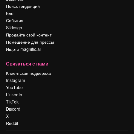
Поиск тенденций
Блог
События
Slidesgo
Продайте свой контент
Помещение для прессы
Ищете magnific.ai
Связаться с нами
Клиентская поддержка
Instagram
YouTube
LinkedIn
TikTok
Discord
X
Reddit