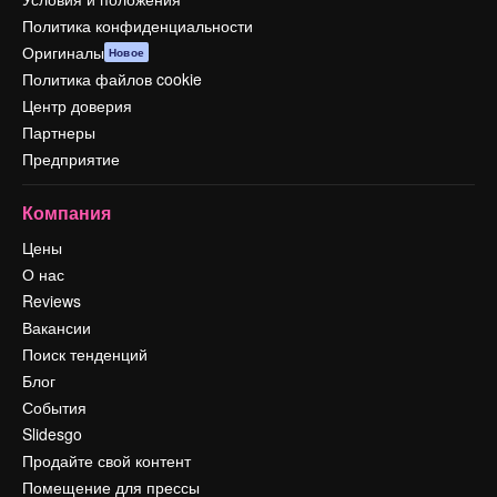
Политика конфиденциальности
Оригиналы
Новое
Политика файлов cookie
Центр доверия
Партнеры
Предприятие
Компания
Цены
О нас
Reviews
Вакансии
Поиск тенденций
Блог
События
Slidesgo
Продайте свой контент
Помещение для прессы