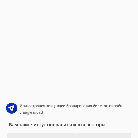
Иллюстрация концепции бронирования билетов онлайн
trianglesquad
Вам также могут понравиться эти векторы